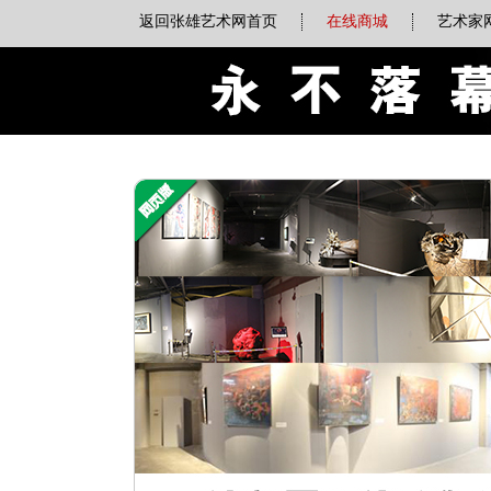
返回张雄艺术网首页
在线商城
艺术家