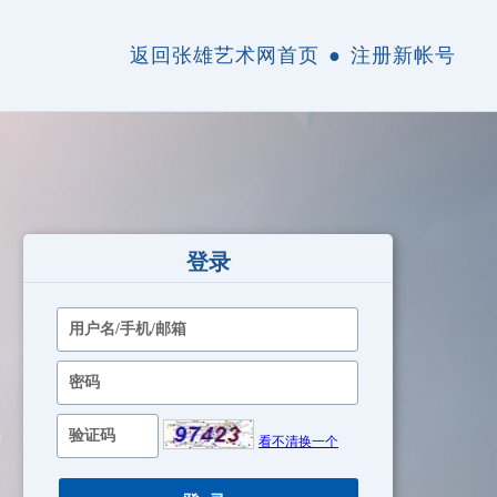
返回张雄艺术网首页
●
注册新帐号
登录
看不清换一个