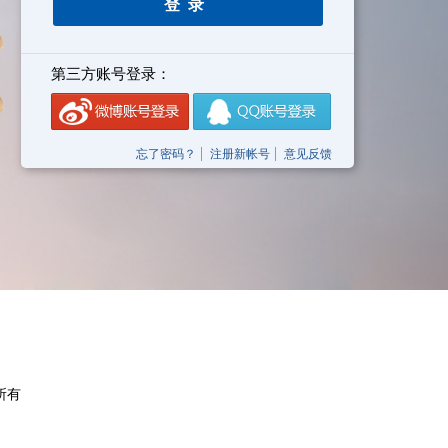
第三方账号登录：
忘了密码？
注册新帐号
意见反馈
权所有