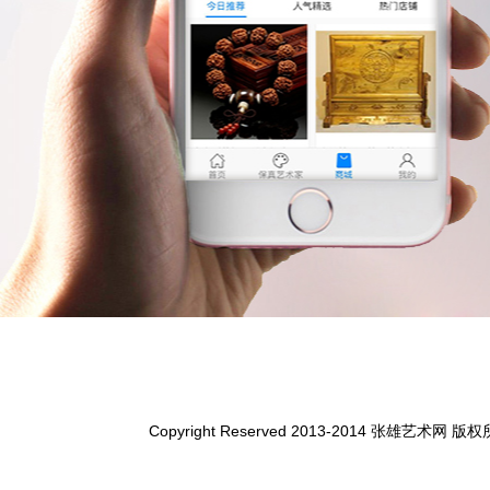
Copyright Reserved 2013-2014 张雄艺术网 版