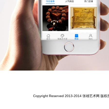
Copyright Reserved 2013-2014 张雄艺术网 版