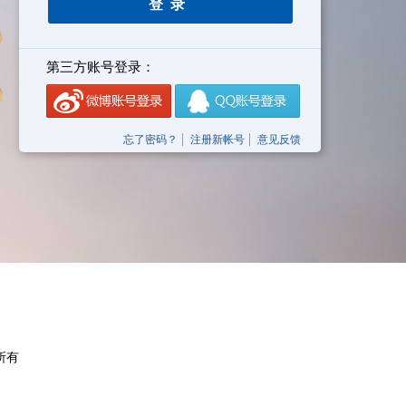
第三方账号登录：
忘了密码？
注册新帐号
意见反馈
权所有