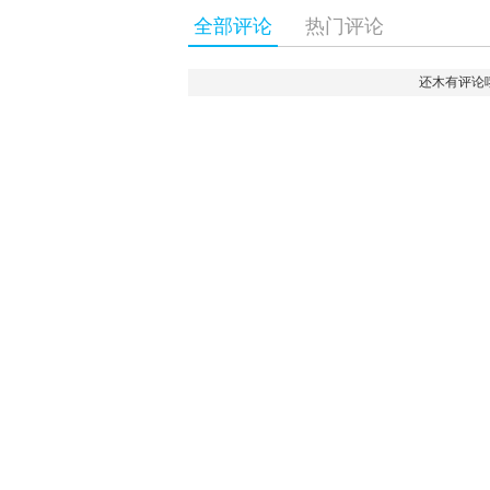
全部评论
热门评论
还木有评论