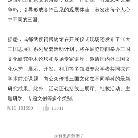
争鸣，引导形成各抒己见的观展体验，激发出每个人心
中不同的三国。
据悉，成都武侯祠博物馆在开展仪式现场还发布了《大
三国志展》系列配套活动计划，将在展览期间举办三国
文化研究学术论坛和多场专家讲座，邀请国内外三国文
化保护、展示、开发、利用等多领域专家学者共同探讨
学术前沿课题，向公众传播三国文化在不同学科的最新
研究成果。此外，活动还包括线上展厅、社教活动、主
题研学、专题文创等多个类别。
阅读
181690
11841
没有更多数据了