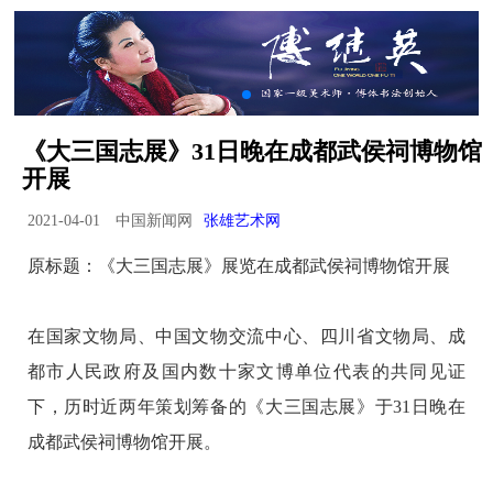
《大三国志展》31日晚在成都武侯祠博物馆
开展
2021-04-01
中国新闻网
张雄艺术网
原标题：《大三国志展》展览在成都武侯祠博物馆开展
在国家文物局、中国文物交流中心、四川省文物局、成
都市人民政府及国内数十家文博单位代表的共同见证
下，历时近两年策划筹备的《大三国志展》于31日晚在
成都武侯祠博物馆开展。