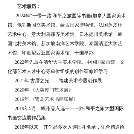
艺术履历：
2024年"一带一路.和平之旅国际书画(加拿大国家美术
馆、俄罗斯国立美术馆、蒙古国家博物馆、法国蓬皮杜
艺术中心、意大利乌菲齐美术馆、日本德川美术馆、韩
国北村美术馆、新加坡南洋艺术学院、泰国清迈大学艺
术馆、印度尼西亚国家美术馆、十国举办。
2022年先后在清华大学美术学院、中国国家画院、文
化部艺术人才中心等单位组织的创作研修班学习
2021年
古厝之光——福建美术专题创作展
2020年 《大美厦门艺术展》
2019年 《鹭岛艺术书画联展》
2019年5月二幅作品入选一带一路·和平之旅大型国际
书画交流展作品集
2018年以来，其作品多次入选国礼名录，先全赠送给