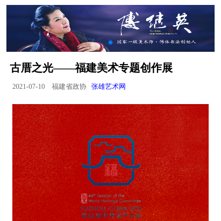
古厝之光——福建美术专题创作展
2021-07-10
福建省政协
张雄艺术网