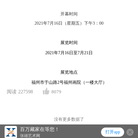
开幕时间
2021年7月16日（星期五）下午3：00
展览时间
2021年7月16日至7月21日
展览地点
福州市于山路2号福州画院（一楼大厅）
阅读
227598
8079
没有更多数据了
百万藏家在等您！
打开app
张雄艺术网