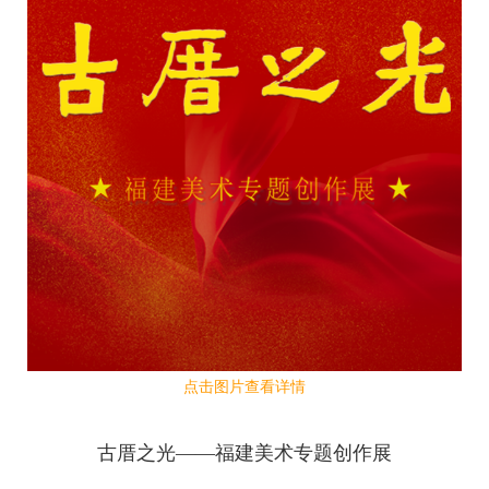
点击图片查看详情
古厝之光——福建美术专题创作展