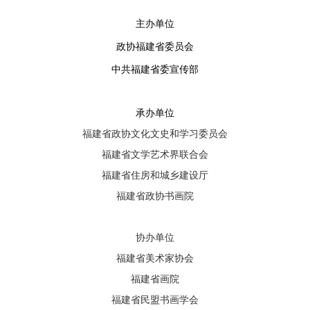
主办单位
政协福建省委员会
中共福建省委宣传部
承办单位
福建省政协文化文史和学习委员会
福建省文学艺术界联合会
福建省住房和城乡建设厅
福建省政协书画院
协办单位
福建省美术家协会
福建省画院
福建省民盟书画学会