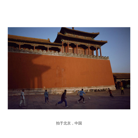
拍于北京，中国