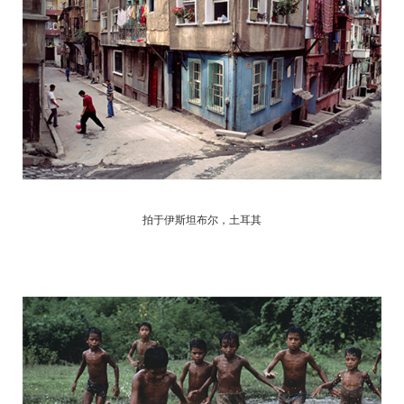
拍于伊斯坦布尔，土耳其