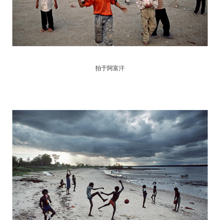
拍于阿富汗