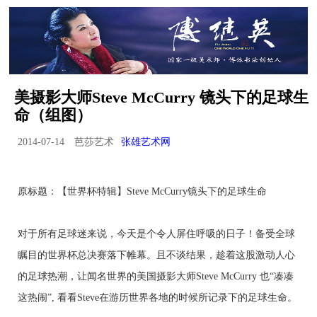
美摄影大师Steve McCurry 镜头下的足球生
命（组图）
2014-07-14
芭莎艺术
张雄艺术网
原标题：【世界杯特辑】Steve McCurry镜头下的足球生命
对于所有足球迷来说，今天是个令人屏住呼吸的日子！备受全球
瞩目的世界杯总决赛落下帷幕。且不谈结果，趁着这股激动人心
的足球热潮，让闻名世界的美国摄影大师Steve McCurry 也“凑凑
这热闹”, 看看Steve在游历世界各地的时候所记录下的足球生命。