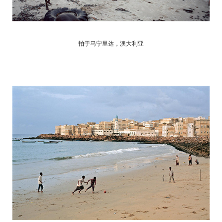
拍于马宁里达，澳大利亚