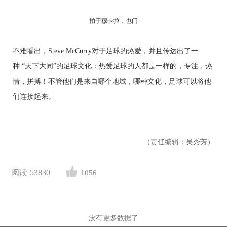
拍于穆卡拉，也门
不难看出，Steve McCurry对于足球的热爱，并且传达出了一
种 “天下大同”的足球文化：热爱足球的人都是一样的，专注，热
情，拼搏！不管他们是来自哪个地域，哪种文化，足球可以将他
们连接起来。
（责任编辑：吴秀芳）
阅读
53830
1056
没有更多数据了